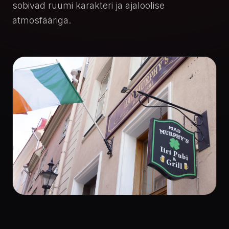
sobivad ruumi karakteri ja ajaloolise
atmosfääriga.