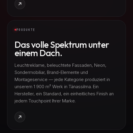
PRODUKTE
Das volle Spektrum unter
einem Dach.
Leuchtreklame, beleuchtete Fassaden, Neon,
Sondermobiliar, Brand-Elemente und
Montageservice — jede Kategorie produziert in
unserem 1 900 m² Werk in Tänassilma. Ein
Hersteller, ein Standard, ein einheitliches Finish an
jedem Touchpoint Ihrer Marke.