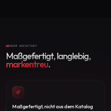
WARUM ADFACTORY
Maßgefertigt, langlebig,
markentreu
.
Maßgefertigt, nicht aus dem Katalog