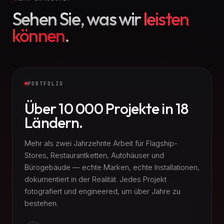
Sehen Sie, was wir
leisten
können
.
PORTFOLIO
Über 10 000 Projekte in 18
Ländern.
Mehr als zwei Jahrzehnte Arbeit für Flagship-
Stores, Restaurantketten, Autohäuser und
Bürogebäude — echte Marken, echte Installationen,
dokumentiert in der Realität. Jedes Projekt
fotografiert und engineered, um über Jahre zu
bestehen.