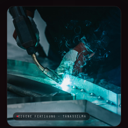
EIGENE FERTIGUNG · TÄNASSILMA