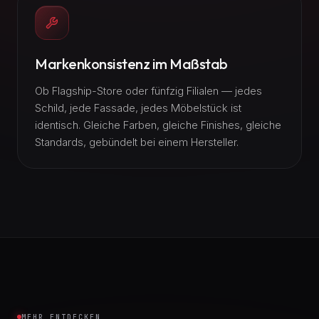
Markenkonsistenz im Maßstab
Ob Flagship-Store oder fünfzig Filialen — jedes
Schild, jede Fassade, jedes Möbelstück ist
identisch. Gleiche Farben, gleiche Finishes, gleiche
Standards, gebündelt bei einem Hersteller.
MEHR ENTDECKEN