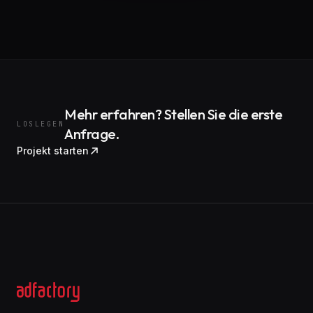
Mehr erfahren? Stellen Sie die erste
LOSLEGEN
Anfrage.
Projekt starten