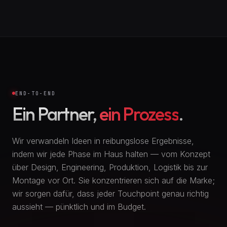
END-TO-END
Ein Partner,
ein Prozess
.
Wir verwandeln Ideen in reibungslose Ergebnisse,
indem wir jede Phase im Haus halten — vom Konzept
über Design, Engineering, Produktion, Logistik bis zur
Montage vor Ort. Sie konzentrieren sich auf die Marke;
wir sorgen dafür, dass jeder Touchpoint genau richtig
aussieht — pünktlich und im Budget.