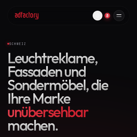
SCHWEIZ
Leuchtreklame,
Fassaden und
Sondermöbel, die
Ihre Marke
unübersehbar
machen.