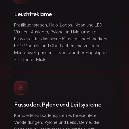
Leuchtreklame
Profilbuchstaben, Halo-Logos, Neon und LED-
Vitrinen, Ausleger, Pylone und Monumente.
Entwickelt für das alpine Klima, mit hochwertigen
LED-Modulen und Oberflächen, die zu jeder
Markenwelt passen — vom Zürcher Flagship bis
zur Genfer Filiale.
Fassaden, Pylone und Leitsysteme
Komplette Fassadensysteme, beleuchtete
Verkleidungen, Pylone und Leitsysteme, die