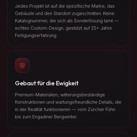
Jedes Projekt ist auf die spezifische Marke, das
Gebäude und den Standort zugeschnitten. Keine
Katalognummer, die sich als Sonderlösung tarnt —
echtes Custom-Design, gestützt auf 25+ Jahre
Fertigungserfahrung.
Gebaut für die Ewigkeit
Premium-Materialien, witterungsbeständige
Konstruktionen und wartungsfreundliche Details, die
in der Realität funktionieren — vom Zürcher Föhn
bis zum Engadiner Bergwinter.