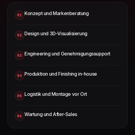
Konzept und Markenberatung
01
Design und 3D-Visualisierung
02
Engineering und Genehmigungssupport
03
Produktion und Finishing in-house
04
Logistik und Montage vor Ort
05
Wartung und After-Sales
06